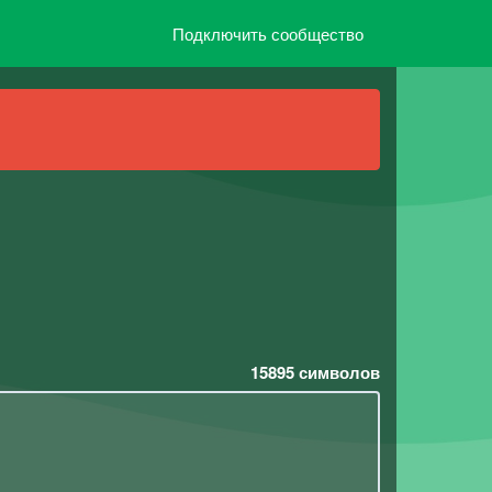
Подключить сообщество
15895
символов