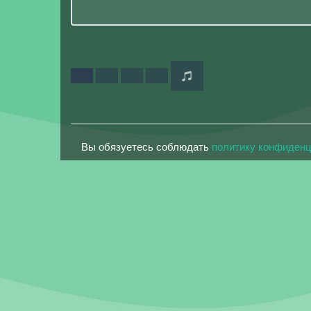
Вы обязуетесь соблюдать
политику конфиден