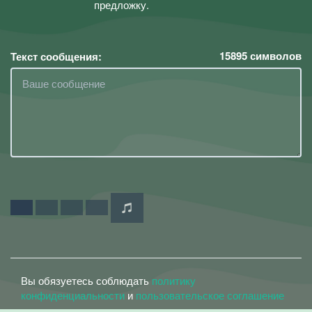
предложку.
15895
символов
Текст сообщения:
Вы обязуетесь соблюдать
политику
конфиденциальности
и
пользовательское соглашение