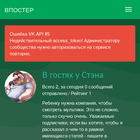
ВПОСТЕР
Ошибка VK API #5
Недействительный access_token! Администратору
сообщества нужно авторизоваться на сервисе
повторно.
В гостях у Стэна
Всего 2, за сегодня 0 сообщений
отправлено / Рейтинг 1
Ребенку нужна компания, чтобы
смотреть мультики. Это не сложно,
только скучно очень. Уважаемые
подписчики, если вы хотите, чтобы я
рассказал о чем-то в рамках
имеющихся статей - пишите в