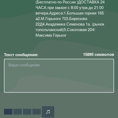
(Бесплатно по России )ДОСТАВКА 24
ЧАСА при заказе с 8:00 утра до 21:00
вечера.Адреса:1.Большая горная 165
а2.М.Горького 703.Бирюзова
22Д4.Академика Семенова 1а. (рынок
топольчанский)5.Соколовая 204/
Максима Горьког
15895
символов
Текст сообщения: