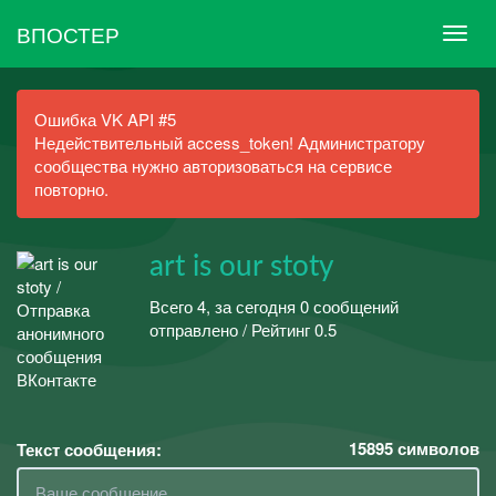
ВПОСТЕР
Ошибка VK API #5
Недействительный access_token! Администратору
сообщества нужно авторизоваться на сервисе
повторно.
art is our stoty
Всего 4, за сегодня 0 сообщений
отправлено / Рейтинг 0.5
15895
символов
Текст сообщения: