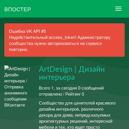
ВПОСТЕР
Ошибка VK API #5
Недействительный access_token! Администратору
сообщества нужно авторизоваться на сервисе
повторно.
ArtDesign | Дизайн
интерьера
Всего 1, за сегодня 0 сообщений
отправлено / Рейтинг 0
Сообщество для ценителей красивого
дизайна интерьеров, различного
декора для дома, непредсказуемых
архитектурных решений, интересной
мебели и тех, кто ищет просто