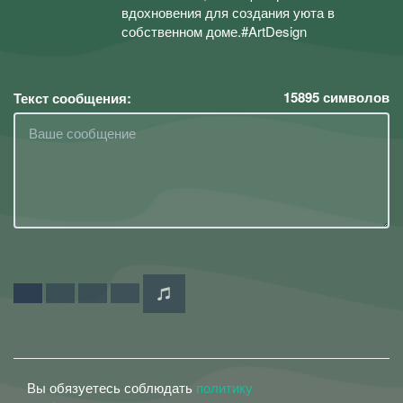
вдохновения для создания уюта в
собственном доме.#ArtDesign
15895
символов
Текст сообщения:
Вы обязуетесь соблюдать
политику