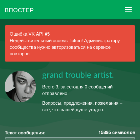
ВПОСТЕР
Ошибка VK API #5
Недействительный access_token! Администратору
сообщества нужно авторизоваться на сервисе
повторно.
grand trouble artist.
Всего 3, за сегодня 0 сообщений
отправлено
Вопросы, предложения, пожелания –
всё, что вашей душе угодно.
15895
символов
Текст сообщения: