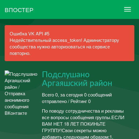
ВПОСТЕР
Ошибка VK API #5
Недействительный access_token! Администратору
сообщества нужно авторизоваться на сервисе
повторно.
Подслушано
Аргаяшский район
Всего 0, за сегодня 0 сообщений
отправлено / Рейтинг 0
По поводу сотрудничества и рекламы
все вопросы сообщения группы.ЕСЛИ
ВАМ НЕТ 18 ЛЕТ ПОКИНЬТЕ
ГРУППУ!Свои секреты можно
добавить следующим образом:1.