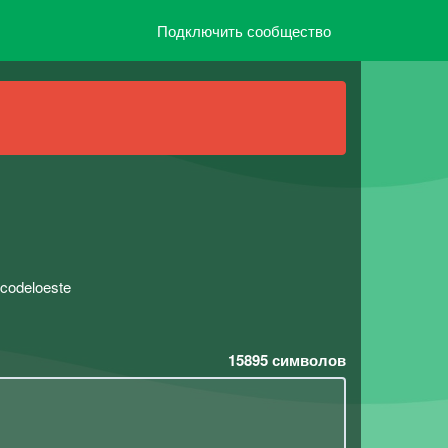
Подключить сообщество
codeloeste
15895
символов