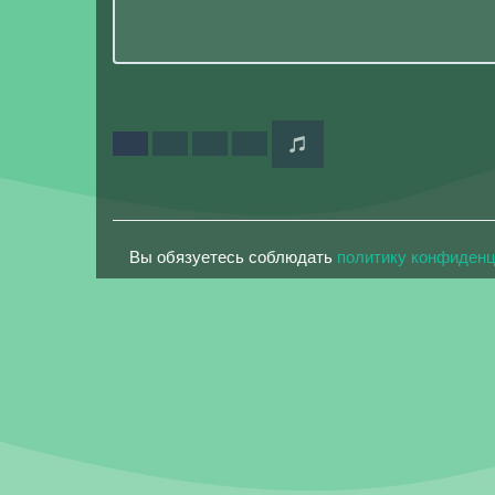
Вы обязуетесь соблюдать
политику конфиден