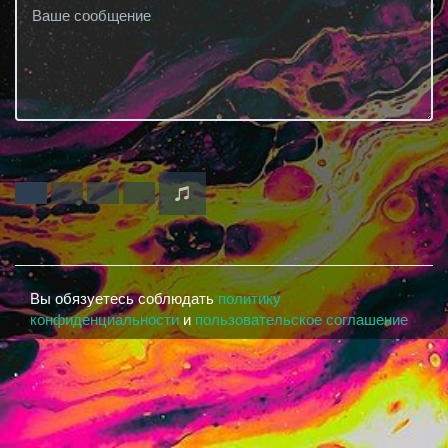
Вы обязуетесь соблюдать
политику
конфиденциальности
и
пользовательское соглашение