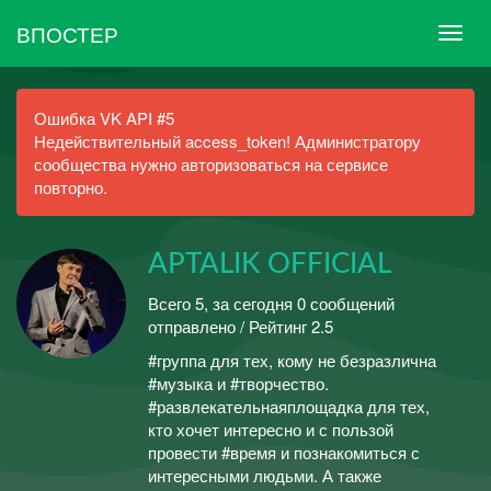
ВПОСТЕР
Ошибка VK API #5
Недействительный access_token! Администратору
сообщества нужно авторизоваться на сервисе
повторно.
APTALIK OFFICIAL
Всего 5, за сегодня 0 сообщений
отправлено / Рейтинг 2.5
#группа для тех, кому не безразлична
#музыка и #творчество.
#развлекательнаяплощадка для тех,
кто хочет интересно и с пользой
провести #время и познакомиться с
интересными людьми. А также