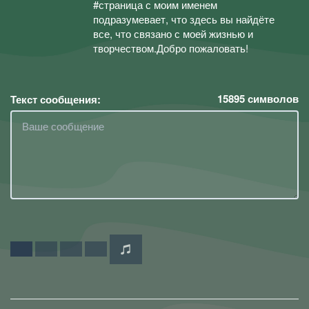
#страница с моим именем
подразумевает, что здесь вы найдёте
все, что связано с моей жизнью и
творчеством.Добро пожаловать!
15895
символов
Текст сообщения: