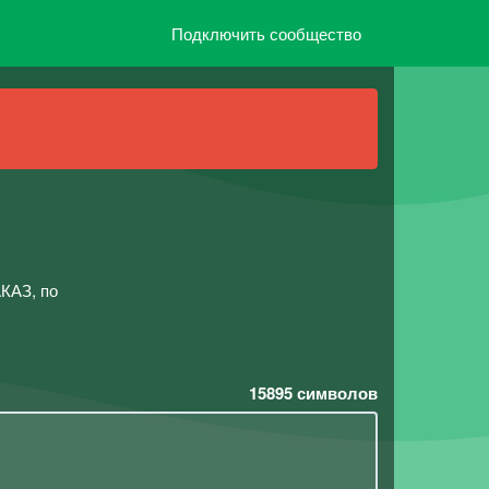
Подключить сообщество
КАЗ, по
15895
символов