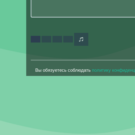
Вы обязуетесь соблюдать
политику конфиден