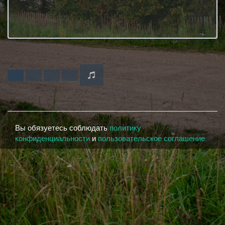
Вы обязуетесь соблюдать
политику
конфиденциальности
и
пользовательское соглашение