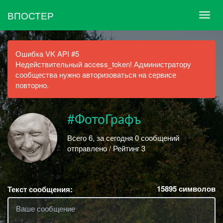
ВПОСТЕР
Ошибка VK API #5
Недействительный access_token! Администратору
сообщества нужно авторизоваться на сервисе
повторно.
#ФотоГрафъ
Всего 6, за сегодня 0 сообщений
отправлено / Рейтинг 3
15895
символов
Текст сообщения: