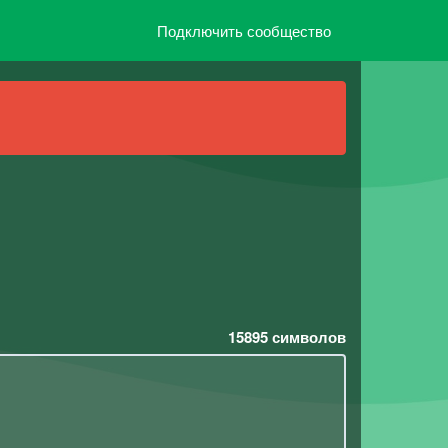
Подключить сообщество
15895
символов