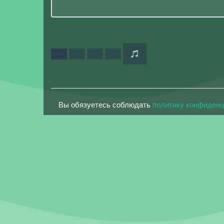
Вы обязуетесь соблюдать
политику конфиден