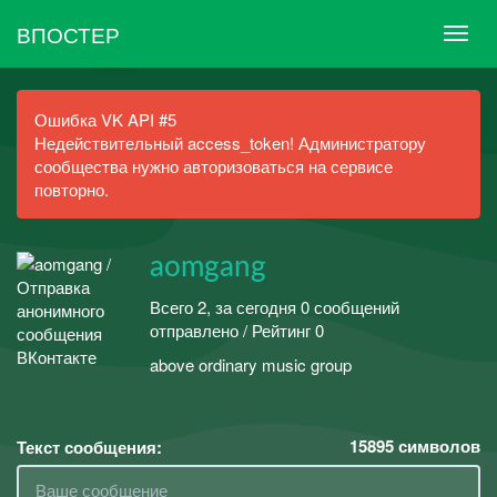
ВПОСТЕР
Ошибка VK API #5
Недействительный access_token! Администратору
сообщества нужно авторизоваться на сервисе
повторно.
aomgang
Всего 2, за сегодня 0 сообщений
отправлено / Рейтинг 0
above ordinary music group
15895
символов
Текст сообщения: