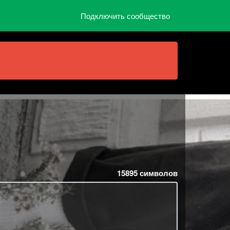
Подключить сообщество
15895
символов