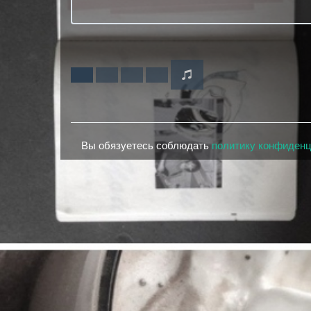
Вы обязуетесь соблюдать
политику конфиден