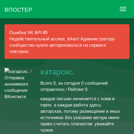
ВПОСТЕР
Ошибка VK API #5
Недействительный access_token! Администратору
сообщества нужно авторизоваться на сервисе
повторно.
катарсис.
Всего 5, за сегодня 0 сообщений
отправлено / Рейтинг 0
каждое письмо начинается с кома в
горле. а каждая работа здесь
авторская, потому размещение в иных
источниках без указания автора имею
право считать плагиатом. уважайте
чужое.