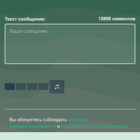
15895
символов
Текст сообщения:
Вы обязуетесь соблюдать
политику
конфиденциальности
и
пользовательское соглашение