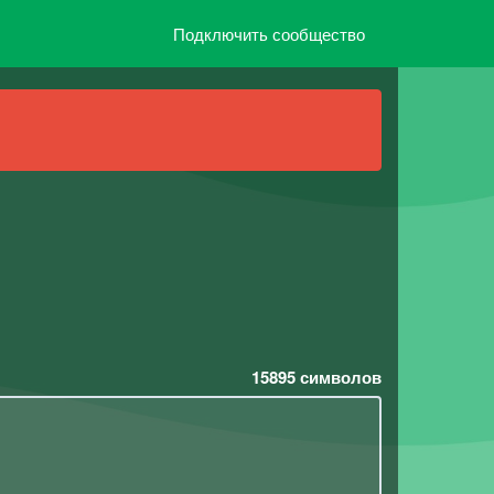
Подключить сообщество
15895
символов