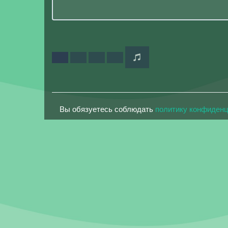
Вы обязуетесь соблюдать
политику конфиден