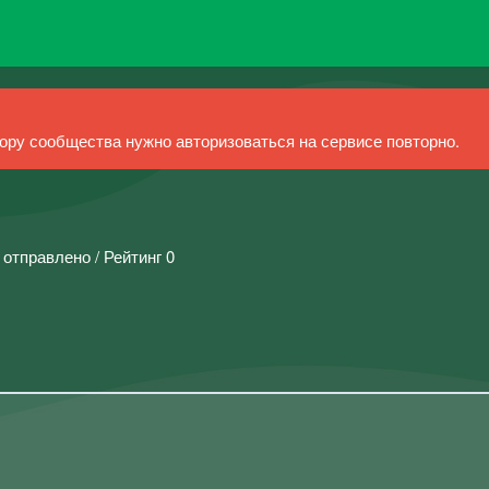
ру сообщества нужно авторизоваться на сервисе повторно.
 отправлено / Рейтинг 0