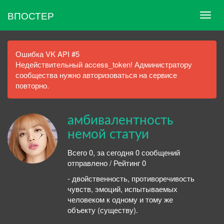
ВПОСТЕР
Ошибка VK API #5
Недействительный access_token! Администратору
сообщества нужно авторизоваться на сервисе
повторно.
амбивалентность
немой статуи
Всего 0, за сегодня 0 сообщений
отправлено / Рейтинг 0
- двойственность, противоречивость
чувств, эмоций, испытываемых
человеком к одному и тому же
объекту (существу).