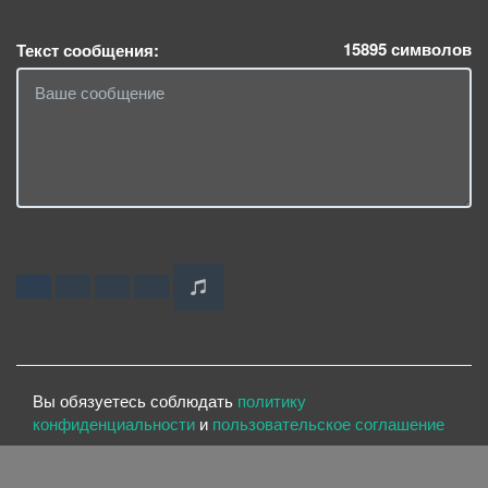
15895
символов
Текст сообщения:
Вы обязуетесь соблюдать
политику
конфиденциальности
и
пользовательское соглашение