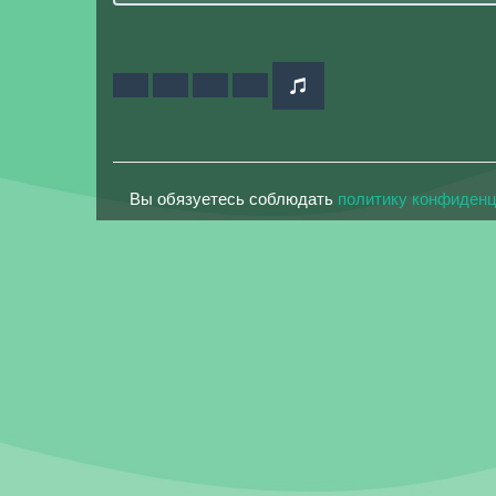
Вы обязуетесь соблюдать
политику конфиден