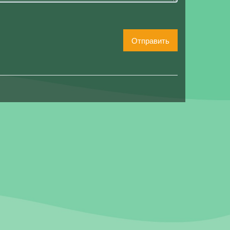
Отправить