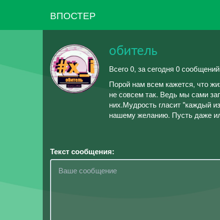
ВПОСТЕР
обитель
Всего 0, за сегодня 0 сообщений
Порой нам всем кажется, что жиз
не совсем так. Ведь мы сами за
них.Мудрость гласит "каждый из
нашему желанию. Пусть даже ил
Текст сообщения: