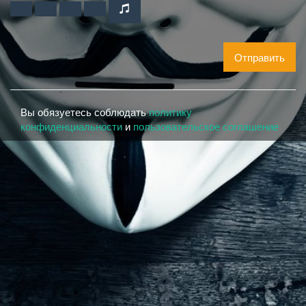
Отправить
Вы обязуетесь соблюдать
политику
конфиденциальности
и
пользовательское соглашение