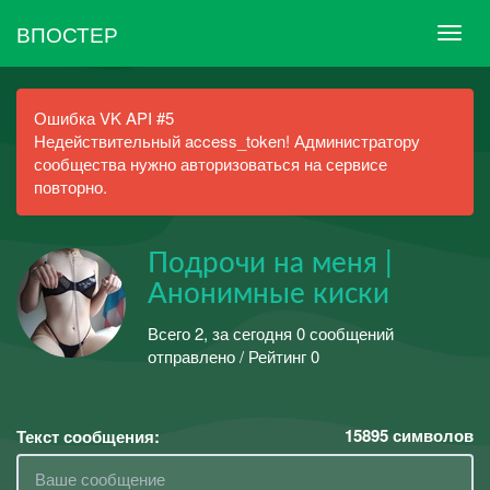
ВПОСТЕР
Ошибка VK API #5
Недействительный access_token! Администратору
сообщества нужно авторизоваться на сервисе
повторно.
Подрочи на меня |
Анонимные киски
Всего 2, за сегодня 0 сообщений
отправлено / Рейтинг 0
15895
символов
Текст сообщения: