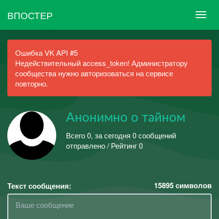
ВПОСТЕР
Ошибка VK API #5
Недействительный access_token! Администратору
сообщества нужно авторизоваться на сервисе
повторно.
Анонимно о тайном
Всего 0, за сегодня 0 сообщений
отправлено / Рейтинг 0
15895
символов
Текст сообщения: