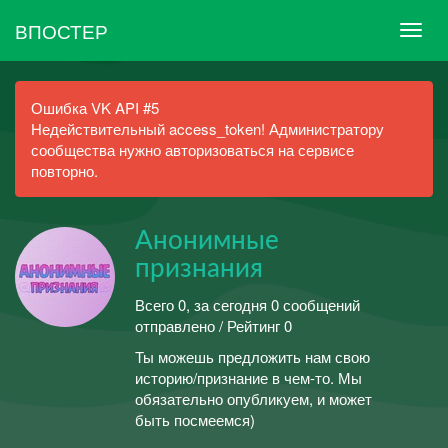
ВПОСТЕР
Ошибка VK API #5
Недействительный access_token! Администратору
сообщества нужно авторизоваться на сервисе
повторно.
Анонимные
признания
Всего 0, за сегодня 0 сообщений
отправлено / Рейтинг 0
Ты можешь предложить нам свою
историю/признание в чем-то. Мы
обязательно опубликуем, и может
быть посмеемся)