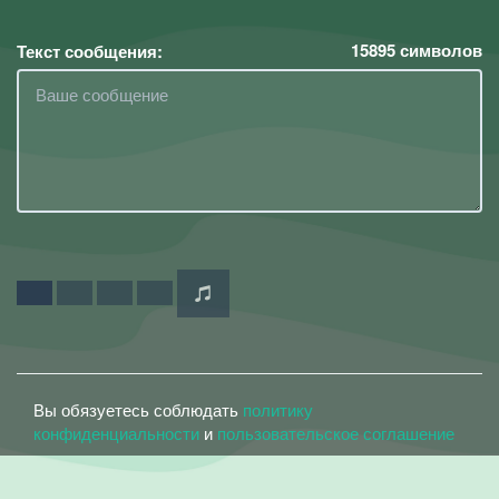
15895
символов
Текст сообщения:
Вы обязуетесь соблюдать
политику
конфиденциальности
и
пользовательское соглашение