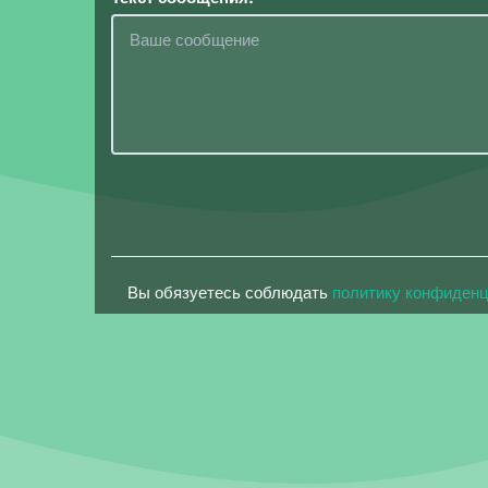
Вы обязуетесь соблюдать
политику конфиден