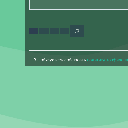
Вы обязуетесь соблюдать
политику конфиден