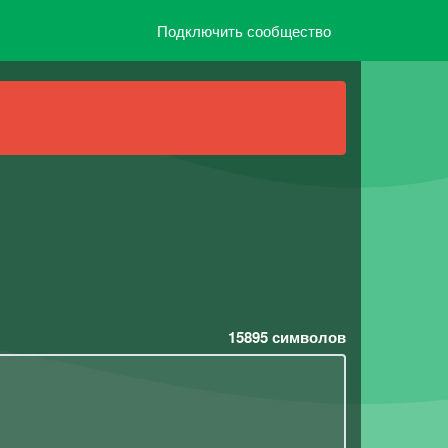
Подключить сообщество
15895
символов