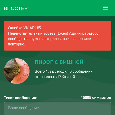
ВПОСТЕР
Ошибка VK API #5
Недействительный access_token! Администратору
сообщества нужно авторизоваться на сервисе
повторно.
пирог с вишней
Всего 1, за сегодня 0 сообщений
отправлено / Рейтинг 0
15895
символов
Текст сообщения: