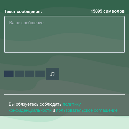
15895
символов
Текст сообщения:
Вы обязуетесь соблюдать
политику
конфиденциальности
и
пользовательское соглашение