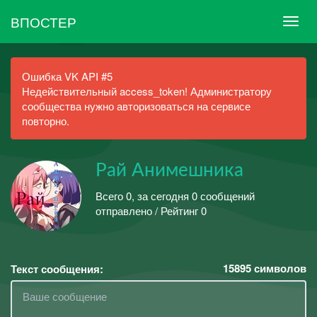
ВПОСТЕР
Ошибка VK API #5
Недействительный access_token! Администратору
сообщества нужно авторизоваться на сервисе
повторно.
Рай Анимешника
Всего 0, за сегодня 0 сообщений
отправлено / Рейтинг 0
15895
символов
Текст сообщения: