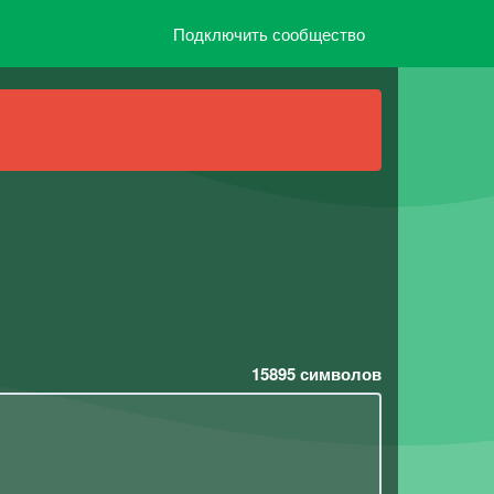
Подключить сообщество
15895
символов