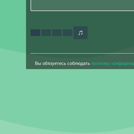
Вы обязуетесь соблюдать
политику конфиден