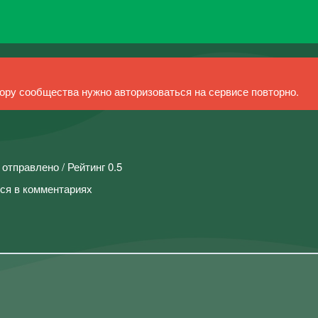
ру сообщества нужно авторизоваться на сервисе повторно.
 отправлено / Рейтинг 0.5
ся в комментариях