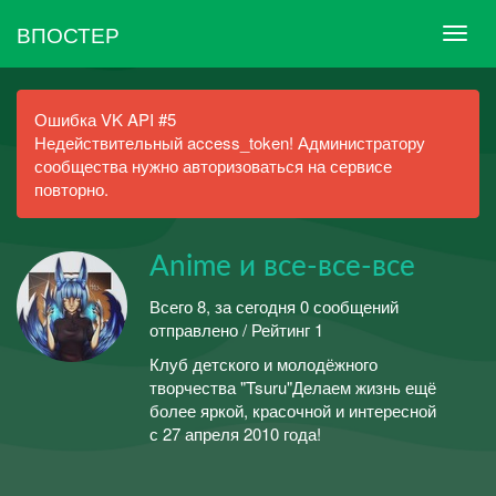
ВПОСТЕР
Ошибка VK API #5
Недействительный access_token! Администратору
сообщества нужно авторизоваться на сервисе
повторно.
Anime и все-все-все
Всего 8, за сегодня 0 сообщений
отправлено / Рейтинг 1
Клуб детского и молодёжного
творчества "Tsuru"Делаем жизнь ещё
более яркой, красочной и интересной
с 27 апреля 2010 года!