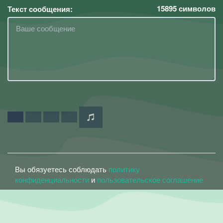
15895
символов
Текст сообщения:
Вы обязуетесь соблюдать
политику
конфиденциальности
и
пользовательское соглашение