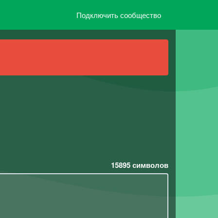
Подключить сообщество
15895
символов