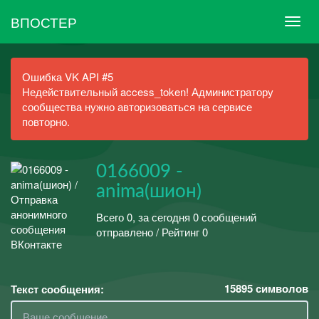
ВПОСТЕР
Ошибка VK API #5
Недействительный access_token! Администратору
сообщества нужно авторизоваться на сервисе
повторно.
0166009 -
anima(шион)
Всего 0, за сегодня 0 сообщений
отправлено / Рейтинг 0
15895
символов
Текст сообщения: