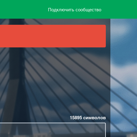
Подключить сообщество
15895
символов