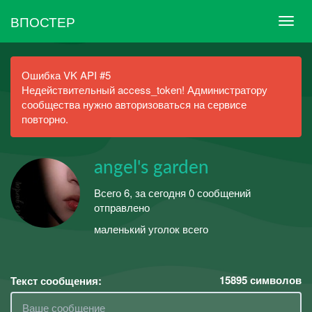
ВПОСТЕР
Ошибка VK API #5
Недействительный access_token! Администратору
сообщества нужно авторизоваться на сервисе
повторно.
angel's garden
Всего 6, за сегодня 0 сообщений
отправлено
маленький уголок всего
15895
символов
Текст сообщения: