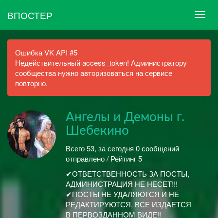
ВПОСТЕР
Ошибка VK API #5
Недействительный access_token! Администратору
сообщества нужно авторизоваться на сервисе
повторно.
Ангелы и Демоны г.
Шебекино
Всего 53, за сегодня 0 сообщений
отправлено / Рейтинг 5
✔ОТВЕТСТВЕННОСТЬ ЗА ПОСТЫ,
АДМИНИСТРАЦИЯ НЕ НЕСЕТ!!!
✔ПОСТЫ НЕ УДАЛЯЮТСЯ И НЕ
РЕДАКТИРУЮТСЯ, ВСЕ ИЗДАЕТСЯ
В ПЕРВОЗДАННОМ ВИДЕ!!