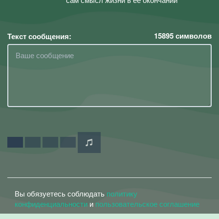
15895
символов
Текст сообщения:
Вы обязуетесь соблюдать
политику
конфиденциальности
и
пользовательское соглашение