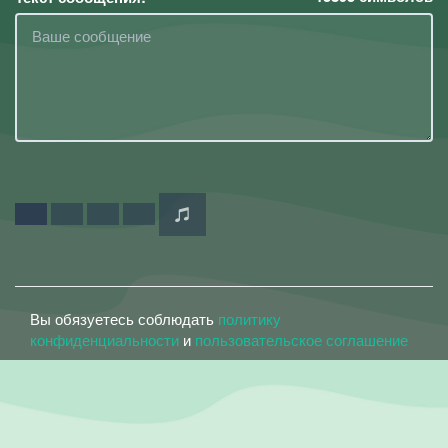
Вы обязуетесь соблюдать
политику
конфиденциальности
и
пользовательское соглашение