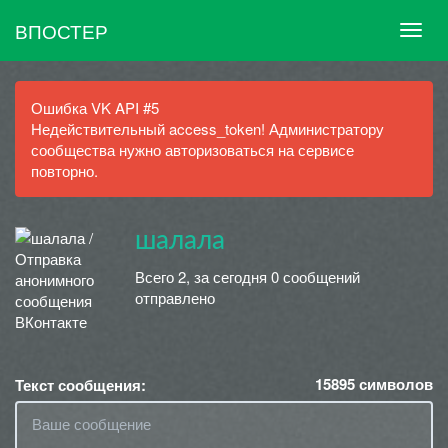
ВПОСТЕР
Ошибка VK API #5
Недействительный access_token! Администратору
сообщества нужно авторизоваться на сервисе
повторно.
шалала
Всего 2, за сегодня 0 сообщений
отправлено
15895
символов
Текст сообщения: