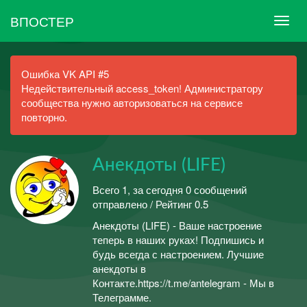
ВПОСТЕР
Ошибка VK API #5
Недействительный access_token! Администратору
сообщества нужно авторизоваться на сервисе
повторно.
Анекдоты (LIFE)
Всего 1, за сегодня 0 сообщений
отправлено / Рейтинг 0.5
Анекдоты (LIFE) - Ваше настроение
теперь в наших руках! Подпишись и
будь всегда с настроением. Лучшие
анекдоты в
Контакте.https://t.me/antelegram - Мы в
Телеграмме.