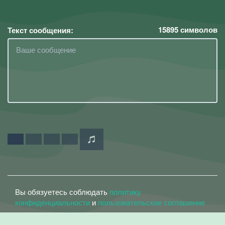
15895
символов
Текст сообщения:
Вы обязуетесь соблюдать
политику
конфиденциальности
и
пользовательское соглашение