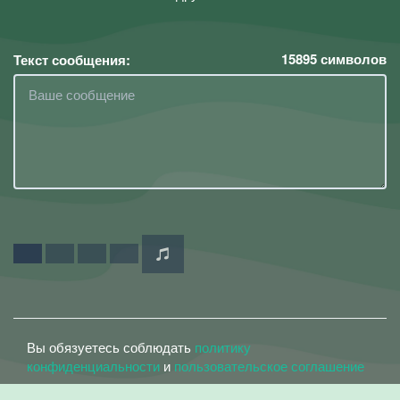
15895
символов
Текст сообщения:
Вы обязуетесь соблюдать
политику
конфиденциальности
и
пользовательское соглашение