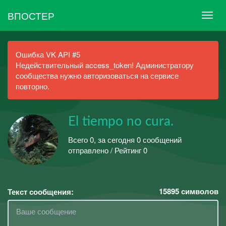
ВПОСТЕР
Ошибка VK API #5
Недействительный access_token! Администратору
сообщества нужно авторизоваться на сервисе
повторно.
El tiempo no cura.
Всего 0, за сегодня 0 сообщений
отправлено / Рейтинг 0
15895
символов
Текст сообщения: