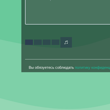
Вы обязуетесь соблюдать
политику конфиден