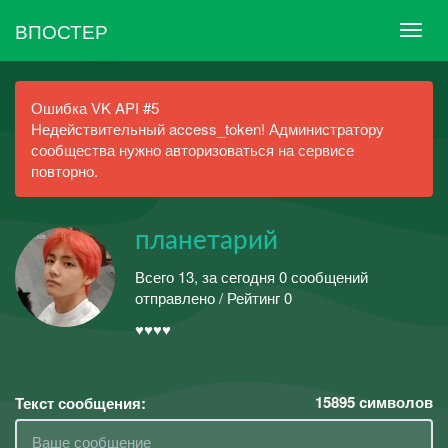
ВПОСТЕР
Ошибка VK API #5
Недействительный access_token! Администратору
сообщества нужно авторизоваться на сервисе
повторно.
планетарий
Всего 13, за сегодня 0 сообщений
отправлено / Рейтинг 0
♥♥♥♥
15895
символов
Текст сообщения: