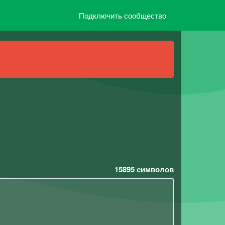
Подключить сообщество
15895
символов