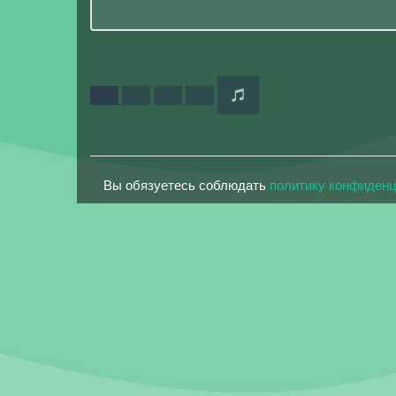
Вы обязуетесь соблюдать
политику конфиден