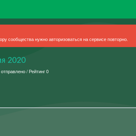
ру сообщества нужно авторизоваться на сервисе повторно.
ия 2020
 отправлено / Рейтинг 0