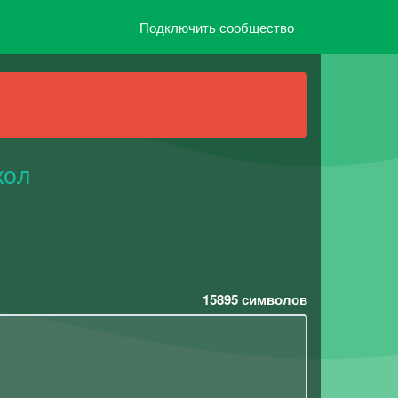
Подключить сообщество
жол
15895
символов