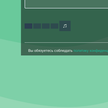
Вы обязуетесь соблюдать
политику конфиден