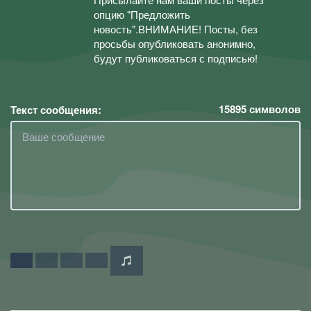
опцию "Предложить
новость".ВНИМАНИЕ! Посты, без
просьбы опубликовать анонимно,
будут публиковаться с подписью!
15895
символов
Текст сообщения: