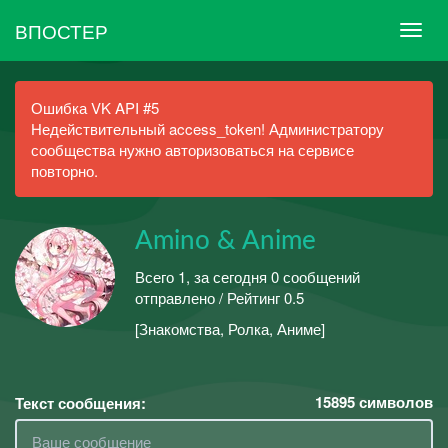
ВПОСТЕР
Ошибка VK API #5
Недействительный access_token! Администратору
сообщества нужно авторизоваться на сервисе
повторно.
Amino & Anime
Всего 1, за сегодня 0 сообщений
отправлено / Рейтинг 0.5
[Знакомства, Ролка, Аниме]
15895
символов
Текст сообщения: