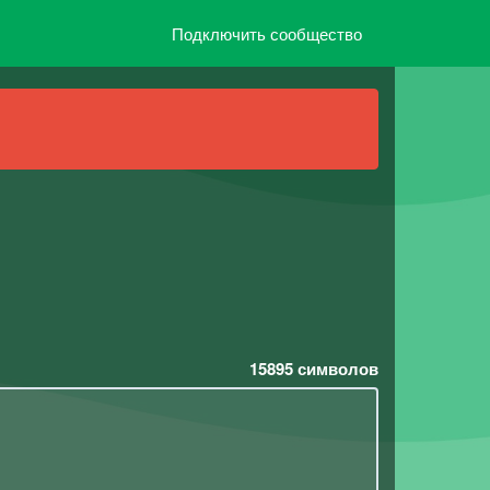
Подключить сообщество
15895
символов