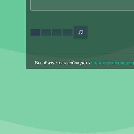
Вы обязуетесь соблюдать
политику конфиден