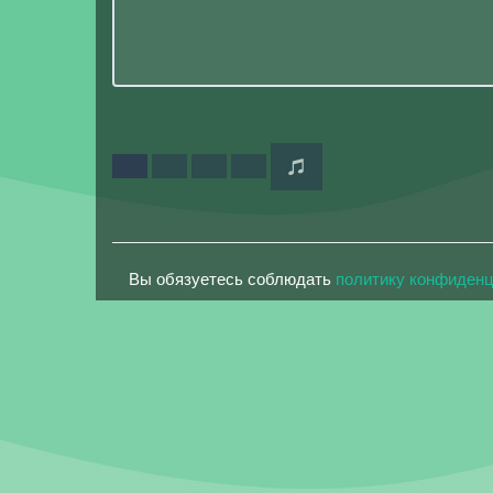
Вы обязуетесь соблюдать
политику конфиден