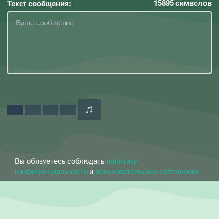
15895
символов
Текст сообщения:
Вы обязуетесь соблюдать
политику
конфиденциальности
и
пользовательское соглашение