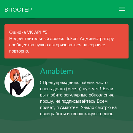
ВПОСТЕР
Ошибка VK API #5
Недействительный access_token! Администратору
сообщества нужно авторизоваться на сервисе
повторно.
Amabtem
❗ Предупреждение: паблик часто
очень долго (месяц) пустует ❗ Если
вы любите регулярные обновления,
прошу, не подписывайтесь Всем
привет, я Амабтем! Уныло смотрю на
свои работы и творю какую-то дичь